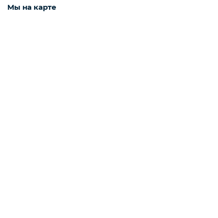
Мы на карте